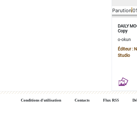
Parution
0
DAILY MOO
Copy
o-okun
Éditeur :
Studio
Conditions d'utilisation
Contacts
Flux RSS
Dé