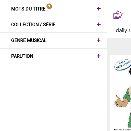
MOTS DU TITRE
COLLECTION / SÉRIE
daily
1
GENRE MUSICAL
PARUTION