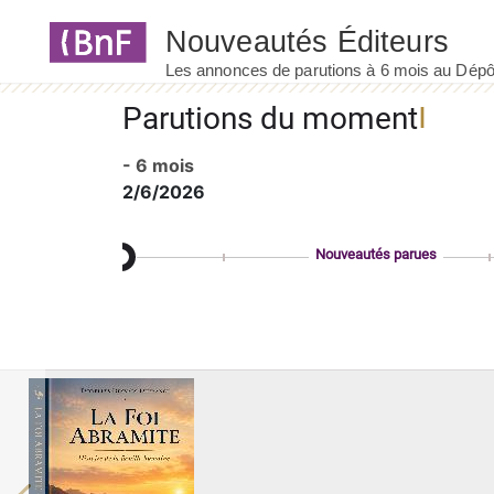
Panneau de gestion des cookies
Parutions du moment
- 6 mois
2/6/2026
Nouveautés parues