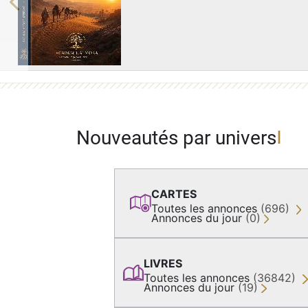
Previous
Nouveautés par univers
CARTES
Toutes les annonces
(696)
Annonces du jour
(0)
LIVRES
Toutes les annonces
(36842)
Annonces du jour
(19)