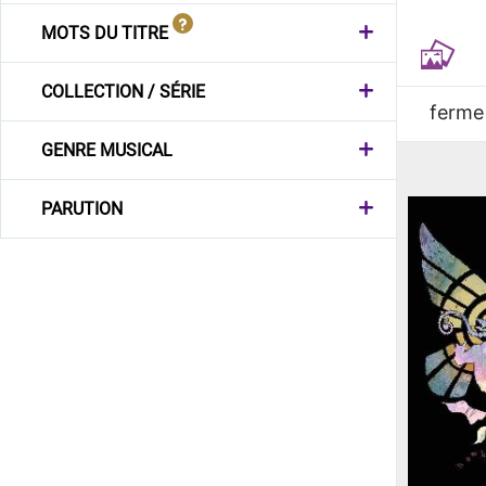
MOTS DU TITRE
COLLECTION / SÉRIE
ferme
GENRE MUSICAL
PARUTION