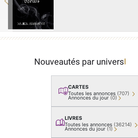
Previous
Nouveautés par univers
CARTES
Toutes les annonces
(707)
Annonces du jour
(0)
LIVRES
Toutes les annonces
(36214)
Annonces du jour
(1)