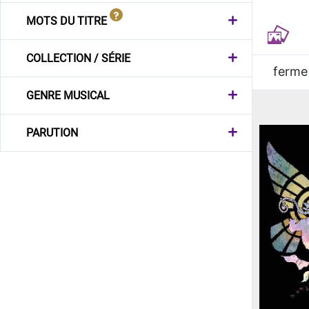
MOTS DU TITRE
COLLECTION / SÉRIE
ferme
GENRE MUSICAL
PARUTION