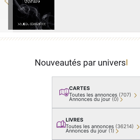
Previous
Nouveautés par univers
CARTES
Toutes les annonces
(707)
Annonces du jour
(0)
LIVRES
Toutes les annonces
(36214)
Annonces du jour
(1)