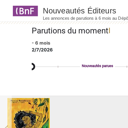
Panneau de gestion des cookies
Parutions du moment
- 6 mois
2/7/2026
Nouveautés parues