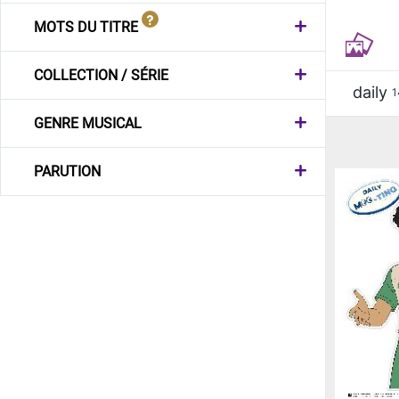
MOTS DU TITRE
COLLECTION / SÉRIE
daily
1
GENRE MUSICAL
PARUTION