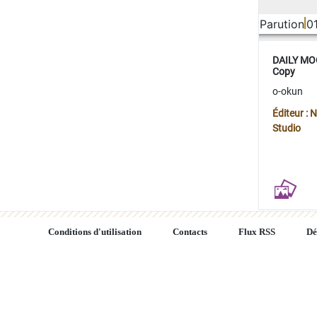
Parution
0
DAILY MOO
Copy
o-okun
Éditeur :
Studio
Conditions d'utilisation
Contacts
Flux RSS
Dé