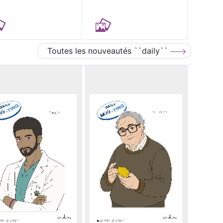
Toutes les nouveautés ``daily``