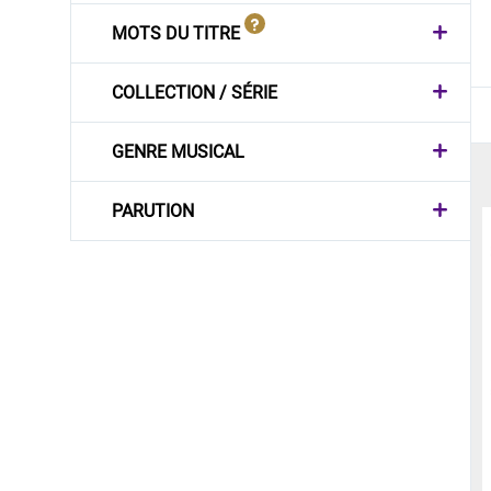
MOTS DU TITRE
COLLECTION / SÉRIE
GENRE MUSICAL
PARUTION