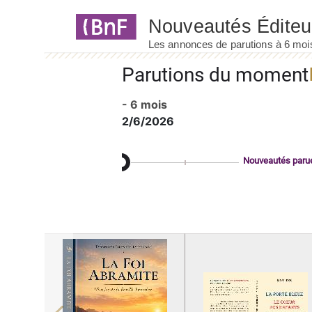
Panneau de gestion des cookies
Parutions du moment
- 6 mois
2/6/2026
Nouveautés paru