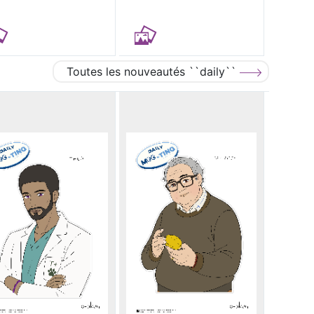
Toutes les nouveautés ``daily``