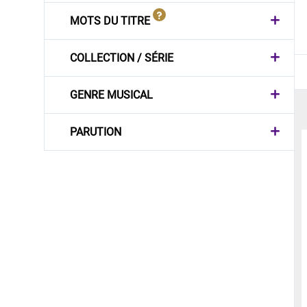
MOTS DU TITRE
COLLECTION / SÉRIE
GENRE MUSICAL
PARUTION