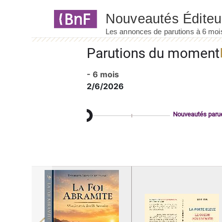
Panneau de gestion des cookies
Parutions du moment
- 6 mois
2/6/2026
Nouveautés paru