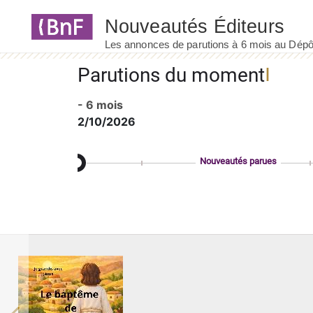
Panneau de gestion des cookies
Parutions du moment
- 6 mois
2/10/2026
Nouveautés parues