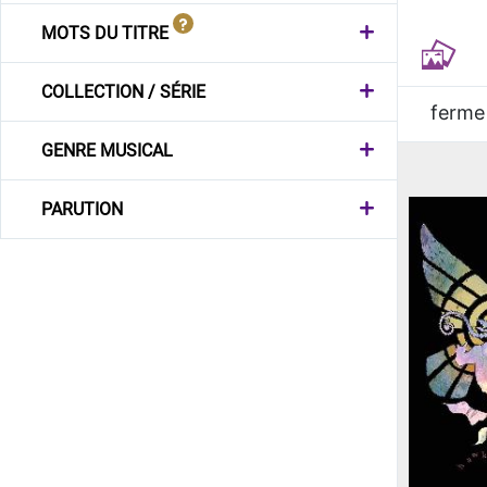
MOTS DU TITRE
COLLECTION / SÉRIE
ferme
GENRE MUSICAL
PARUTION