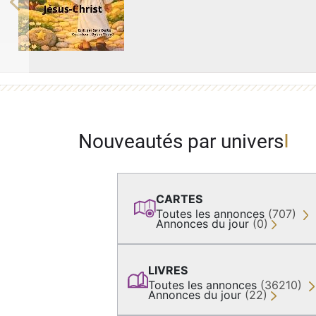
Previous
Nouveautés par univers
CARTES
Toutes les annonces
(707)
Annonces du jour
(0)
LIVRES
Toutes les annonces
(36210)
Annonces du jour
(22)