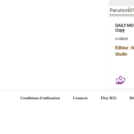
Parution
0
DAILY MOO
Copy
o-okun
Éditeur :
Studio
Conditions d'utilisation
Contacts
Flux RSS
Dé