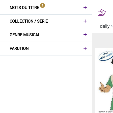
MOTS DU TITRE
COLLECTION / SÉRIE
daily
1
GENRE MUSICAL
PARUTION