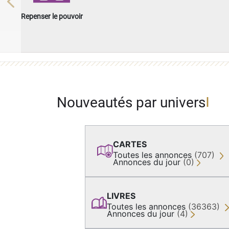
Previous
Repenser le pouvoir
Nouveautés par univers
CARTES
Toutes les annonces
(707)
Annonces du jour
(0)
LIVRES
Toutes les annonces
(36363)
Annonces du jour
(4)