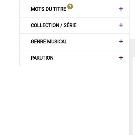
MOTS DU TITRE
COLLECTION / SÉRIE
GENRE MUSICAL
PARUTION