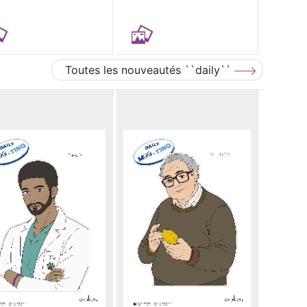
Toutes les nouveautés ``daily``