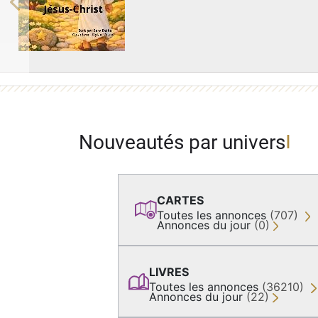
Previous
Nouveautés par univers
CARTES
Toutes les annonces
(707)
Annonces du jour
(0)
LIVRES
Toutes les annonces
(36210)
Annonces du jour
(22)