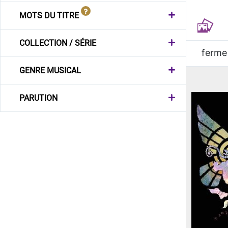
MOTS DU TITRE
COLLECTION / SÉRIE
ferme
GENRE MUSICAL
PARUTION