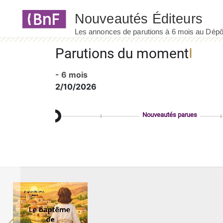
Panneau de gestion des cookies
Parutions du moment
- 6 mois
2/10/2026
Nouveautés parues