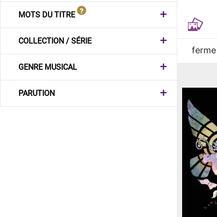
MOTS DU TITRE
COLLECTION / SÉRIE
ferme
GENRE MUSICAL
PARUTION