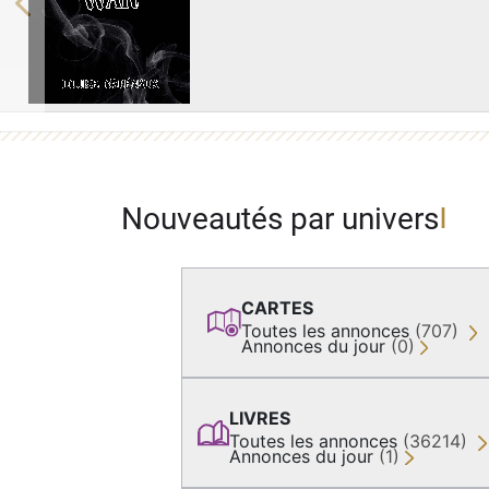
Previous
Nouveautés par univers
CARTES
Toutes les annonces
(707)
Annonces du jour
(0)
LIVRES
Toutes les annonces
(36214)
Annonces du jour
(1)