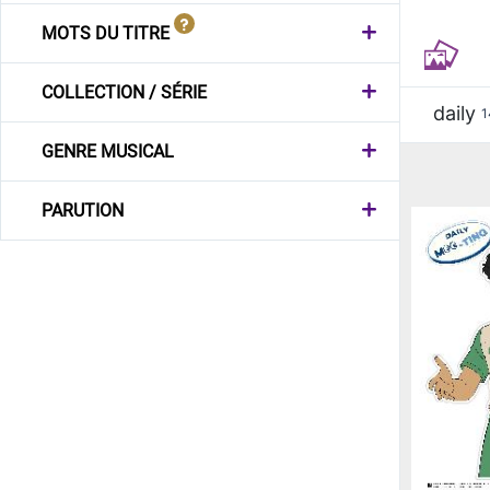
MOTS DU TITRE
COLLECTION / SÉRIE
daily
1
GENRE MUSICAL
PARUTION