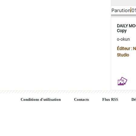
Parution
0
DAILY MOO
Copy
o-okun
Éditeur :
Studio
Conditions d'utilisation
Contacts
Flux RSS
Dé