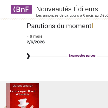
Panneau de gestion des cookies
Parutions du moment
- 6 mois
2/6/2026
Nouveautés parues