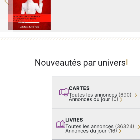
Previous
Nouveautés par univers
CARTES
Toutes les annonces
(690)
Annonces du jour
(0)
LIVRES
Toutes les annonces
(36324)
Annonces du jour
(16)