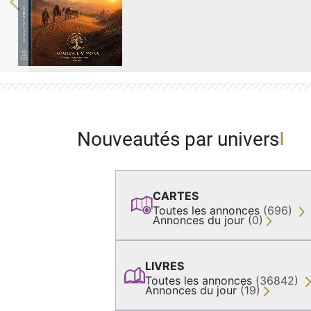
Previous
Nouveautés par univers
CARTES
Toutes les annonces
(696)
Annonces du jour
(0)
LIVRES
Toutes les annonces
(36842)
Annonces du jour
(19)