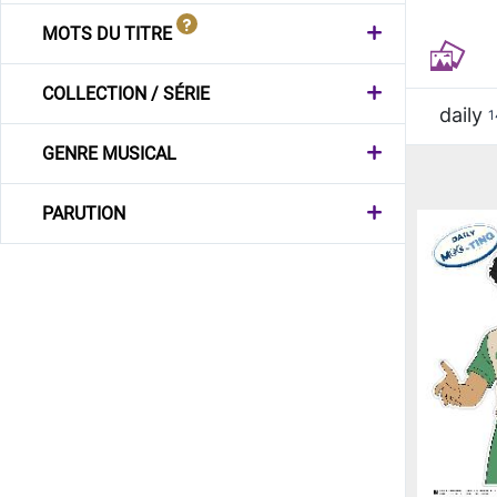
MOTS DU TITRE
COLLECTION / SÉRIE
daily
1
GENRE MUSICAL
PARUTION