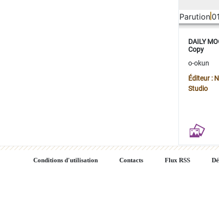
Parution
0
DAILY MOO
Copy
o-okun
Éditeur :
Studio
Conditions d'utilisation
Contacts
Flux RSS
Dé