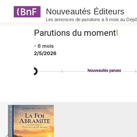
Panneau de gestion des cookies
Parutions du moment
- 6 mois
2/5/2026
Nouveautés parues