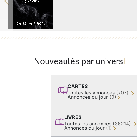
Previous
Nouveautés par univers
CARTES
Toutes les annonces
(707)
Annonces du jour
(0)
LIVRES
Toutes les annonces
(36214)
Annonces du jour
(1)