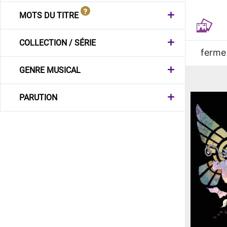
MOTS DU TITRE
COLLECTION / SÉRIE
ferme
GENRE MUSICAL
PARUTION