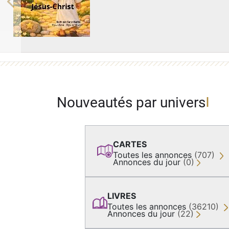
Previous
Nouveautés par univers
CARTES
Toutes les annonces
(707)
Annonces du jour
(0)
LIVRES
Toutes les annonces
(36210)
Annonces du jour
(22)