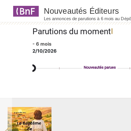
Panneau de gestion des cookies
Parutions du moment
- 6 mois
2/10/2026
Nouveautés parues