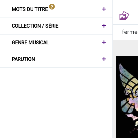
MOTS DU TITRE
COLLECTION / SÉRIE
ferme
GENRE MUSICAL
PARUTION