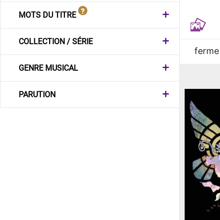
MOTS DU TITRE
COLLECTION / SÉRIE
ferme
GENRE MUSICAL
PARUTION