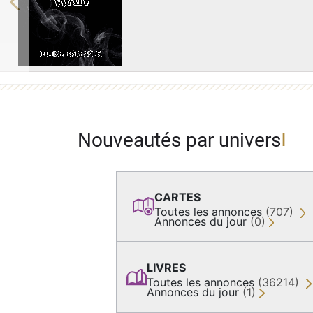
Previous
Nouveautés par univers
CARTES
Toutes les annonces
(707)
Annonces du jour
(0)
LIVRES
Toutes les annonces
(36214)
Annonces du jour
(1)