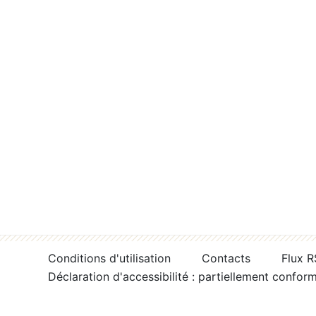
Conditions d'utilisation
Contacts
Flux 
Déclaration d'accessibilité : partiellement confor