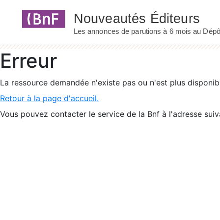
Panneau de gestion des cookies
Erreur
La ressource demandée n'existe pas ou n'est plus disponib
Retour à la page d'accueil.
Vous pouvez contacter le service de la Bnf à l'adresse suiv