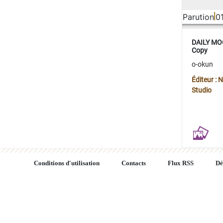
Parution
0
DAILY MOO
Copy
o-okun
Éditeur :
Studio
Conditions d'utilisation
Contacts
Flux RSS
Dé