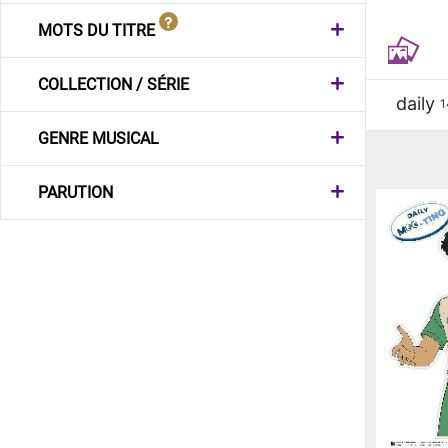
MOTS DU TITRE
COLLECTION / SÉRIE
daily
1
GENRE MUSICAL
PARUTION