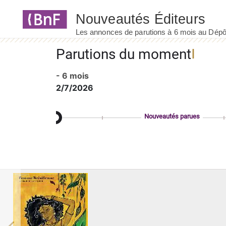
Panneau de gestion des cookies
Parutions du moment
- 6 mois
2/7/2026
Nouveautés parues