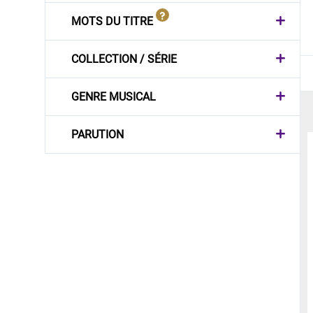
MOTS DU TITRE
COLLECTION / SÉRIE
GENRE MUSICAL
PARUTION