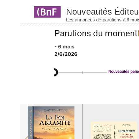
Panneau de gestion des cookies
Parutions du moment
- 6 mois
2/6/2026
Nouveautés paru