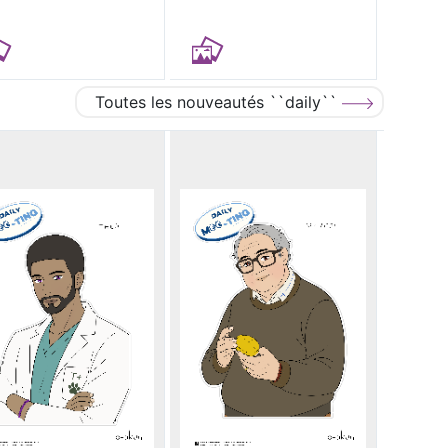
Toutes les nouveautés ``daily``