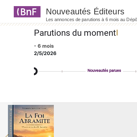
Panneau de gestion des cookies
Parutions du moment
- 6 mois
2/5/2026
Nouveautés parues