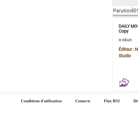
Parution
0
DAILY MOO
Copy
o-okun
Éditeur :
Studio
Conditions d'utilisation
Contacts
Flux RSS
Dé