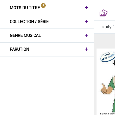
MOTS DU TITRE
COLLECTION / SÉRIE
daily
1
GENRE MUSICAL
PARUTION