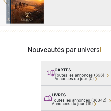
Previous
Nouveautés par univers
CARTES
Toutes les annonces
(696)
Annonces du jour
(0)
LIVRES
Toutes les annonces
(36842)
Annonces du jour
(19)