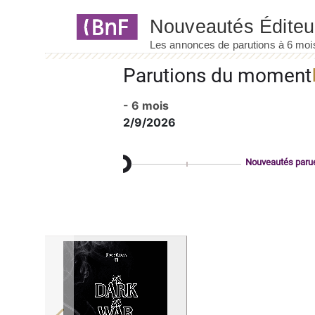
Panneau de gestion des cookies
Parutions du moment
- 6 mois
2/9/2026
Nouveautés paru