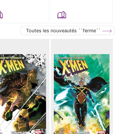
Toutes les nouveautés ``ferme``