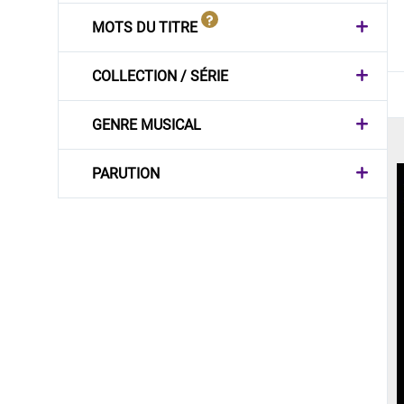
MOTS DU TITRE
COLLECTION / SÉRIE
GENRE MUSICAL
PARUTION