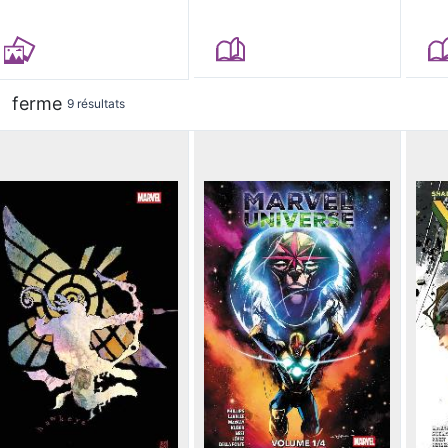
ferme
9 résultats