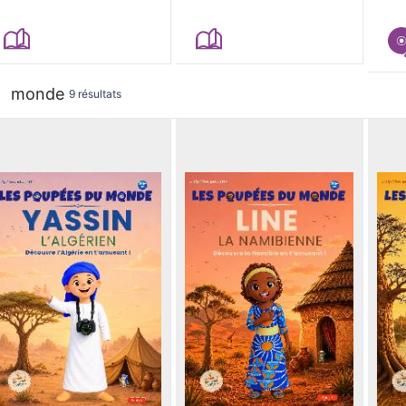
monde
9 résultats