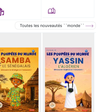
Toutes les nouveautés ``monde``