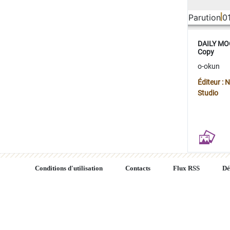
Parution
0
DAILY MOO
Copy
o-okun
Éditeur :
Studio
Conditions d'utilisation
Contacts
Flux RSS
Dé