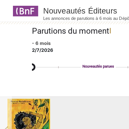
Panneau de gestion des cookies
Parutions du moment
- 6 mois
2/7/2026
Nouveautés parues