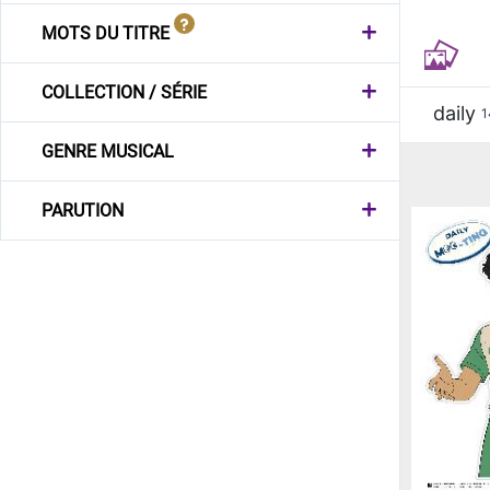
MOTS DU TITRE
COLLECTION / SÉRIE
daily
1
GENRE MUSICAL
PARUTION