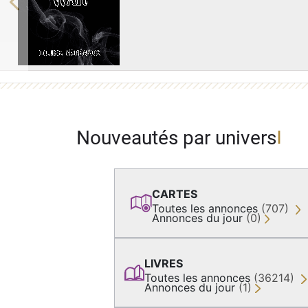
Previous
Nouveautés par univers
CARTES
Toutes les annonces
(707)
Annonces du jour
(0)
LIVRES
Toutes les annonces
(36214)
Annonces du jour
(1)