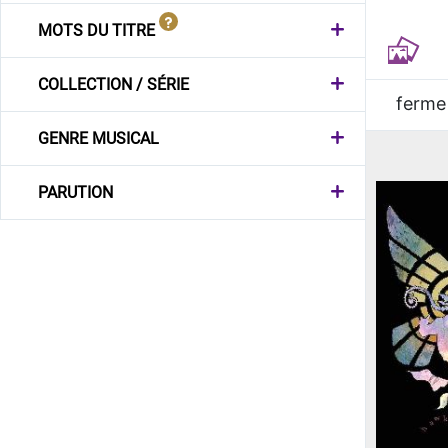
MOTS DU TITRE
COLLECTION / SÉRIE
ferme
GENRE MUSICAL
PARUTION