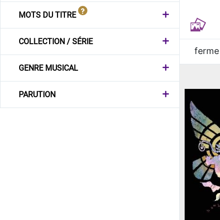
MOTS DU TITRE
COLLECTION / SÉRIE
ferme
GENRE MUSICAL
PARUTION