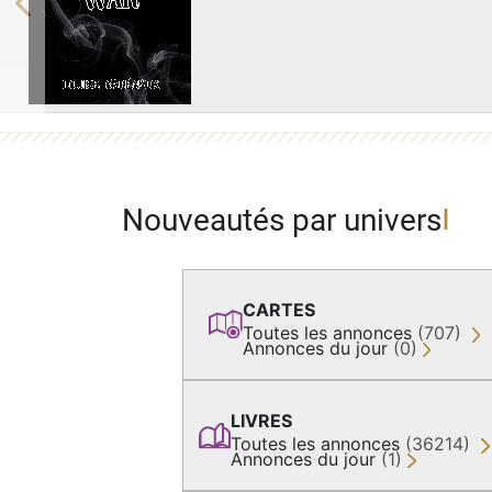
Previous
Nouveautés par univers
CARTES
Toutes les annonces
(707)
Annonces du jour
(0)
LIVRES
Toutes les annonces
(36214)
Annonces du jour
(1)