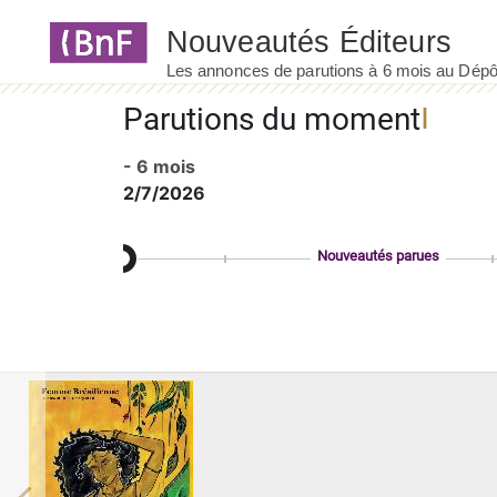
Panneau de gestion des cookies
Parutions du moment
- 6 mois
2/7/2026
Nouveautés parues