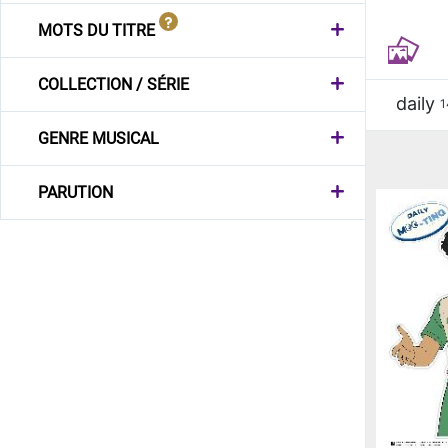
MOTS DU TITRE
COLLECTION / SÉRIE
daily
1
GENRE MUSICAL
PARUTION