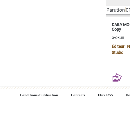
Parution
0
DAILY MOO
Copy
o-okun
Éditeur :
Studio
Conditions d'utilisation
Contacts
Flux RSS
Dé