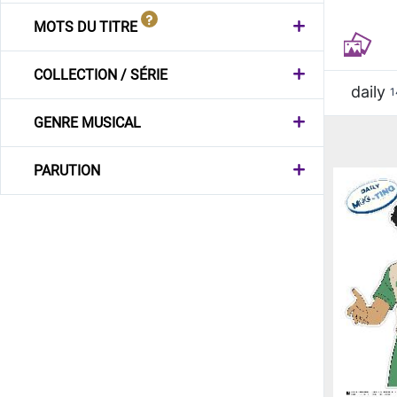
MOTS DU TITRE
COLLECTION / SÉRIE
daily
1
GENRE MUSICAL
PARUTION