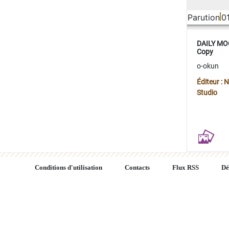
Parution
0
DAILY MOO
Copy
o-okun
Éditeur :
Studio
Conditions d'utilisation
Contacts
Flux RSS
Dé