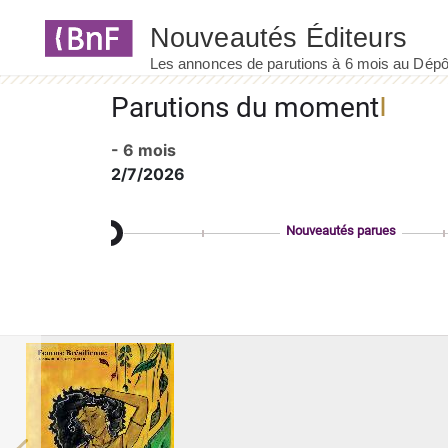
Panneau de gestion des cookies
Parutions du moment
- 6 mois
2/7/2026
Nouveautés parues