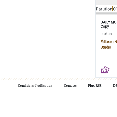
Parution
0
DAILY MOO
Copy
o-okun
Éditeur :
Studio
Conditions d'utilisation
Contacts
Flux RSS
Dé