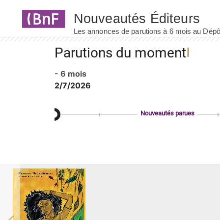
Panneau de gestion des cookies
Parutions du moment
- 6 mois
2/7/2026
Nouveautés parues