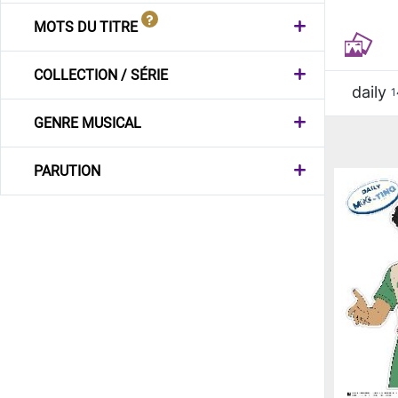
MOTS DU TITRE
COLLECTION / SÉRIE
daily
1
GENRE MUSICAL
PARUTION