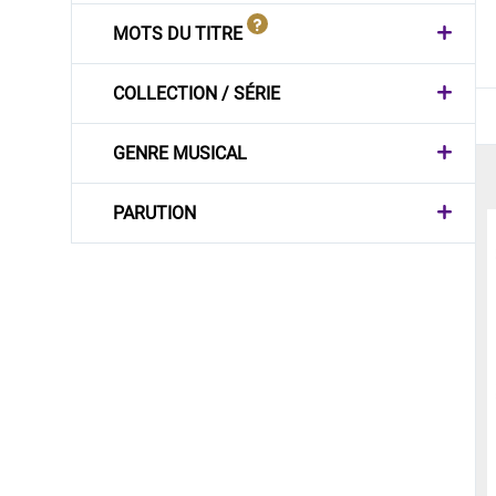
MOTS DU TITRE
COLLECTION / SÉRIE
GENRE MUSICAL
PARUTION