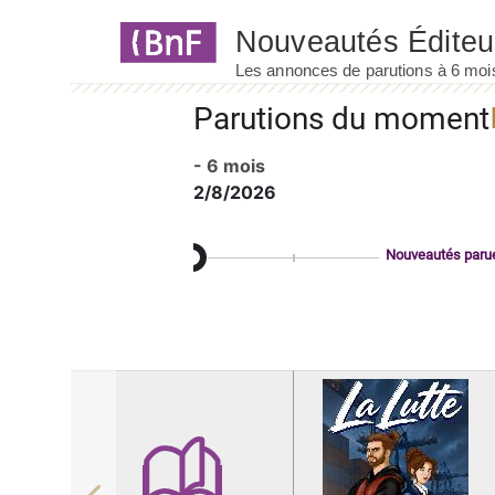
Panneau de gestion des cookies
Parutions du moment
- 6 mois
2/8/2026
Nouveautés paru