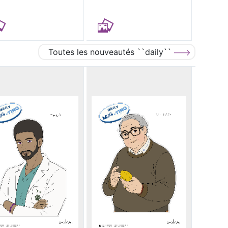
Toutes les nouveautés ``daily``