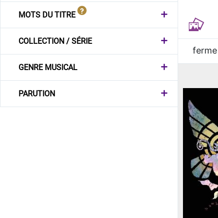
MOTS DU TITRE
COLLECTION / SÉRIE
ferme
GENRE MUSICAL
PARUTION