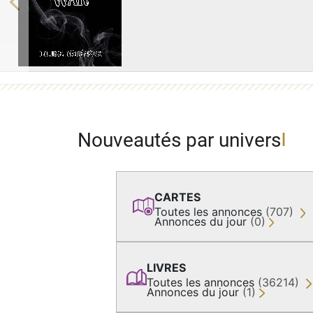
Previous
Nouveautés par univers
CARTES
Toutes les annonces
(707)
Annonces du jour
(0)
LIVRES
Toutes les annonces
(36214)
Annonces du jour
(1)