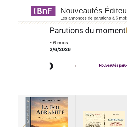
Panneau de gestion des cookies
Parutions du moment
- 6 mois
2/6/2026
Nouveautés paru