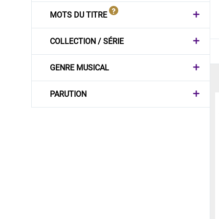
MOTS DU TITRE
COLLECTION / SÉRIE
GENRE MUSICAL
PARUTION