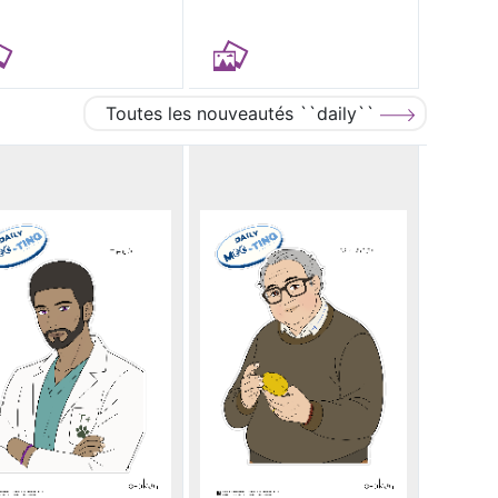
Toutes les nouveautés ``daily``