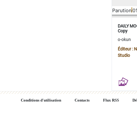
Parution
0
DAILY MOO
Copy
o-okun
Éditeur :
Studio
Conditions d'utilisation
Contacts
Flux RSS
Dé