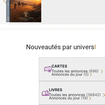
Previous
Nouveautés par univers
CARTES
Toutes les annonces
(696)
Annonces du jour
(0)
LIVRES
Toutes les annonces
(36842)
Annonces du jour
(19)