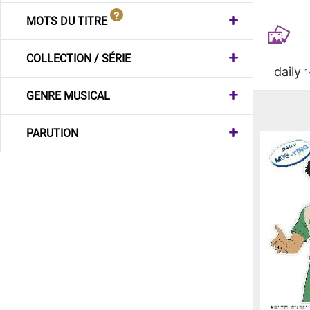
MOTS DU TITRE
COLLECTION / SÉRIE
daily
1
GENRE MUSICAL
PARUTION