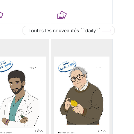
Toutes les nouveautés ``daily``