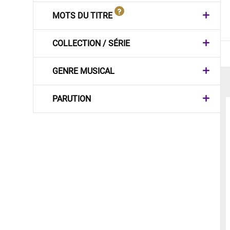
MOTS DU TITRE
COLLECTION / SÉRIE
GENRE MUSICAL
PARUTION