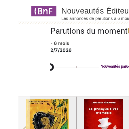
Panneau de gestion des cookies
Parutions du moment
- 6 mois
2/7/2026
Nouveautés paru