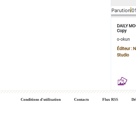
Parution
0
DAILY MOO
Copy
o-okun
Éditeur :
Studio
Conditions d'utilisation
Contacts
Flux RSS
Dé