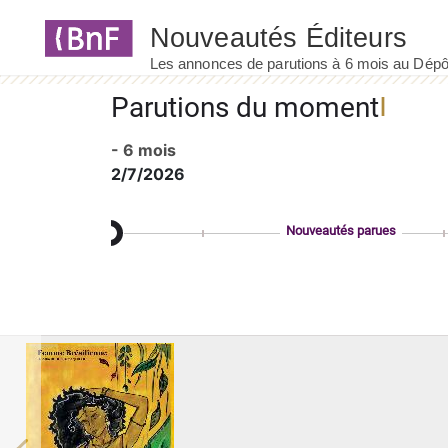
Panneau de gestion des cookies
Parutions du moment
- 6 mois
2/7/2026
Nouveautés parues