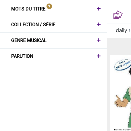
MOTS DU TITRE
COLLECTION / SÉRIE
daily
1
GENRE MUSICAL
PARUTION