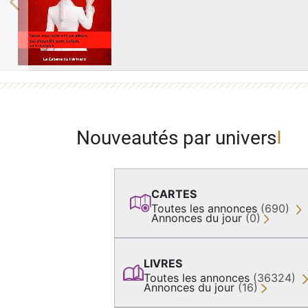
Previous
Nouveautés par univers
CARTES
Toutes les annonces
(690)
Annonces du jour
(0)
LIVRES
Toutes les annonces
(36324)
Annonces du jour
(16)