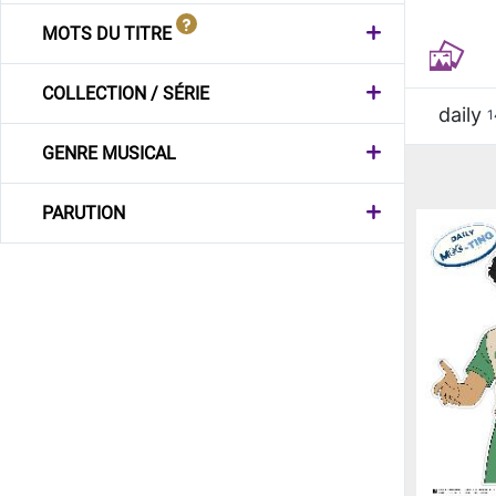
MOTS DU TITRE
COLLECTION / SÉRIE
daily
1
GENRE MUSICAL
PARUTION