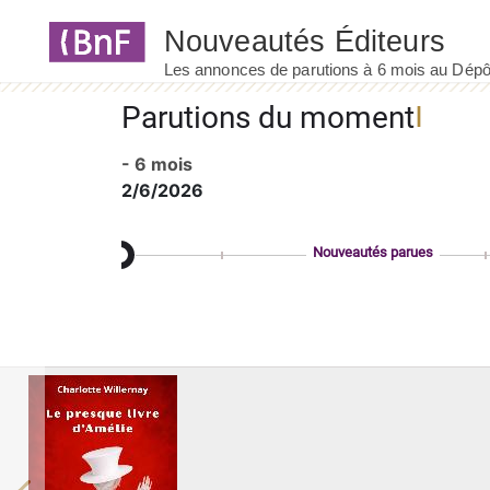
Panneau de gestion des cookies
Parutions du moment
- 6 mois
2/6/2026
Nouveautés parues