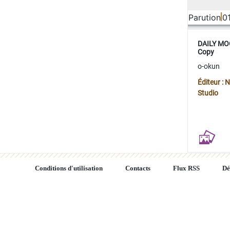
Parution
0
DAILY MOO
Copy
o-okun
Éditeur :
Studio
Conditions d'utilisation
Contacts
Flux RSS
Dé