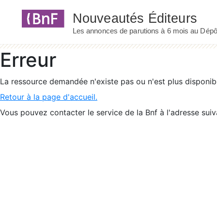
Panneau de gestion des cookies
Erreur
La ressource demandée n'existe pas ou n'est plus disponib
Retour à la page d'accueil.
Vous pouvez contacter le service de la Bnf à l'adresse suiv