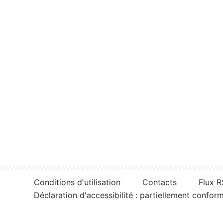
Conditions d'utilisation
Contacts
Flux 
Déclaration d'accessibilité : partiellement confor