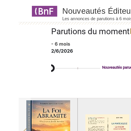
Panneau de gestion des cookies
Parutions du moment
- 6 mois
2/6/2026
Nouveautés paru