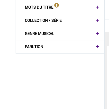
MOTS DU TITRE
COLLECTION / SÉRIE
GENRE MUSICAL
PARUTION