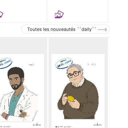
Toutes les nouveautés ``daily``