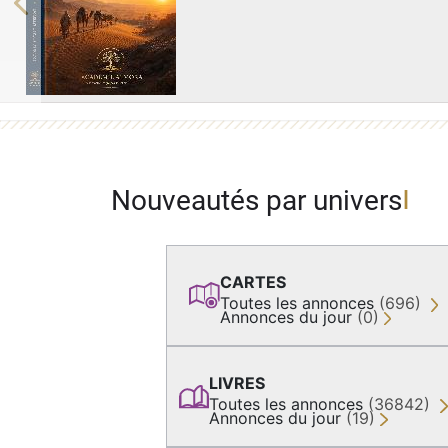
Previous
Nouveautés par univers
CARTES
Toutes les annonces
(696)
Annonces du jour
(0)
LIVRES
Toutes les annonces
(36842)
Annonces du jour
(19)