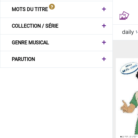
MOTS DU TITRE
COLLECTION / SÉRIE
daily
1
GENRE MUSICAL
PARUTION