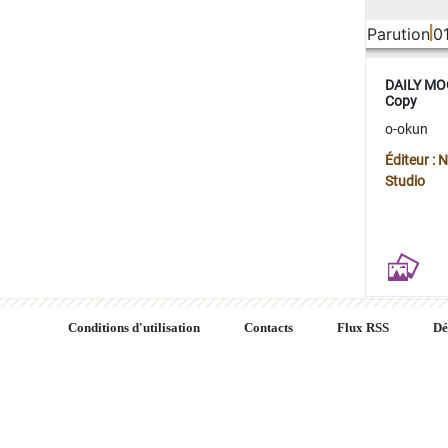
Parution
0
DAILY MOO
Copy
o-okun
Éditeur :
Studio
Conditions d'utilisation
Contacts
Flux RSS
Dé