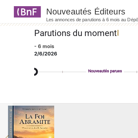
Panneau de gestion des cookies
Parutions du moment
- 6 mois
2/6/2026
Nouveautés parues