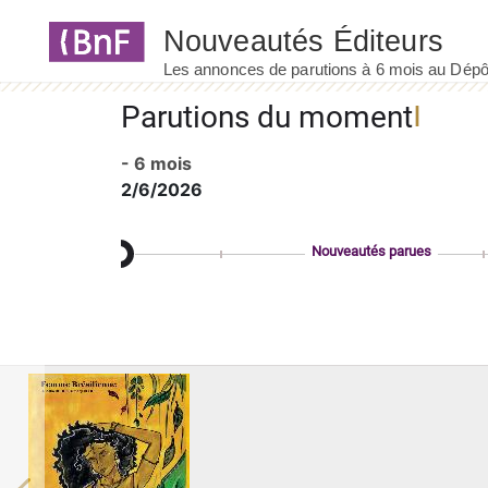
Panneau de gestion des cookies
Parutions du moment
- 6 mois
2/6/2026
Nouveautés parues