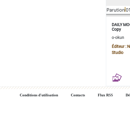
Parution
0
DAILY MOO
Copy
o-okun
Éditeur :
Studio
Conditions d'utilisation
Contacts
Flux RSS
Dé