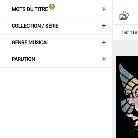
MOTS DU TITRE
COLLECTION / SÉRIE
ferme
GENRE MUSICAL
PARUTION