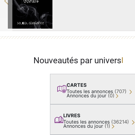
Previous
Nouveautés par univers
CARTES
Toutes les annonces
(707)
Annonces du jour
(0)
LIVRES
Toutes les annonces
(36214)
Annonces du jour
(1)