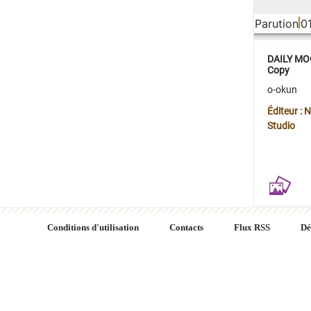
Parution
0
DAILY MOO
Copy
o-okun
Éditeur :
Studio
Conditions d'utilisation
Contacts
Flux RSS
Dé