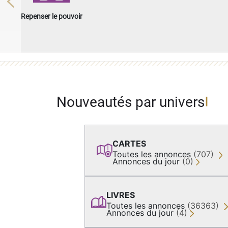
Previous
Repenser le pouvoir
Nouveautés par univers
CARTES
Toutes les annonces
(707)
Annonces du jour
(0)
LIVRES
Toutes les annonces
(36363)
Annonces du jour
(4)