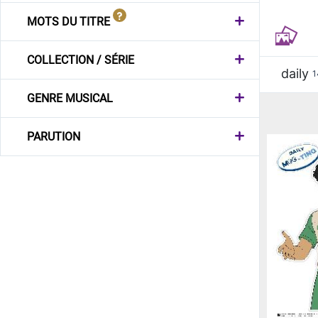
MOTS DU TITRE
COLLECTION / SÉRIE
daily
1
GENRE MUSICAL
PARUTION