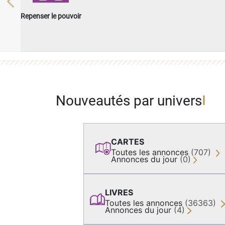
Previous
Repenser le pouvoir
Nouveautés par univers
CARTES
Toutes les annonces
(707)
Annonces du jour
(0)
LIVRES
Toutes les annonces
(36363)
Annonces du jour
(4)