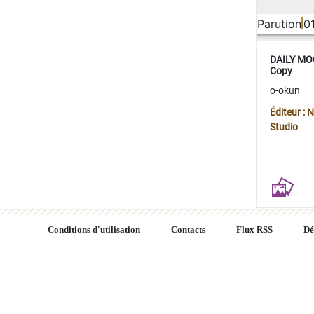
Parution
0
DAILY MOO
Copy
o-okun
Éditeur :
Studio
Conditions d'utilisation
Contacts
Flux RSS
Dé