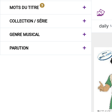
MOTS DU TITRE
COLLECTION / SÉRIE
daily
1
GENRE MUSICAL
PARUTION