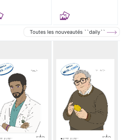
Toutes les nouveautés ``daily``