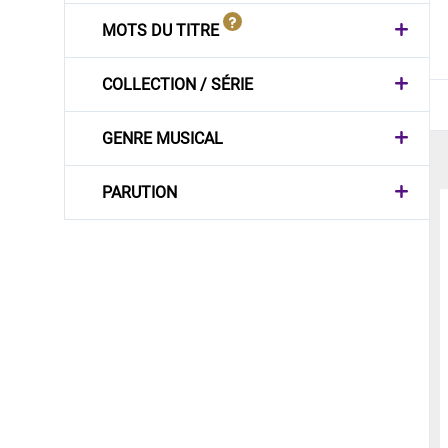
MOTS DU TITRE
COLLECTION / SÉRIE
GENRE MUSICAL
PARUTION