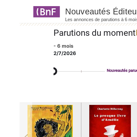
Panneau de gestion des cookies
Parutions du moment
- 6 mois
2/7/2026
Nouveautés paru