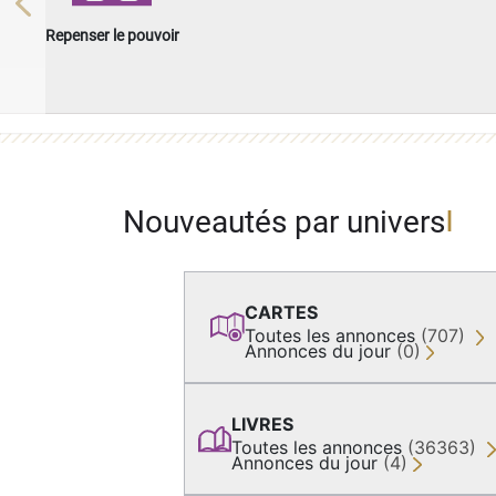
Previous
Repenser le pouvoir
Nouveautés par univers
CARTES
Toutes les annonces
(707)
Annonces du jour
(0)
LIVRES
Toutes les annonces
(36363)
Annonces du jour
(4)