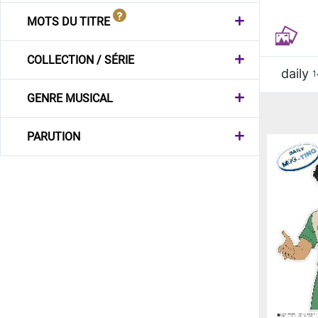
MOTS DU TITRE
COLLECTION / SÉRIE
daily
1
GENRE MUSICAL
PARUTION