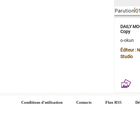
Parution
0
DAILY MOO
Copy
o-okun
Éditeur :
Studio
Conditions d'utilisation
Contacts
Flux RSS
Dé