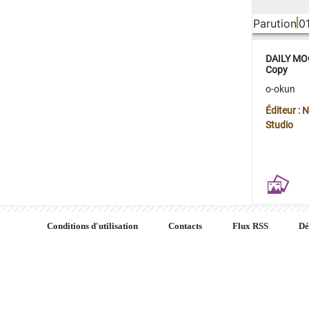
Parution
0
DAILY MOO
Copy
o-okun
Éditeur :
Studio
Conditions d'utilisation
Contacts
Flux RSS
Dé