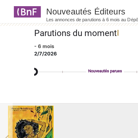
Panneau de gestion des cookies
Parutions du moment
- 6 mois
2/7/2026
Nouveautés parues