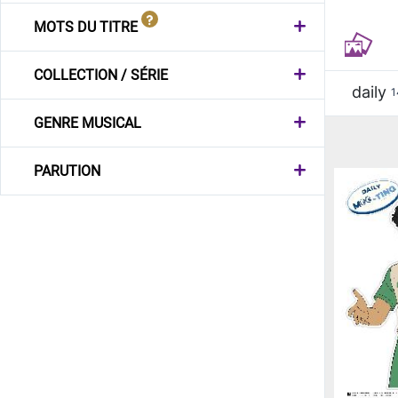
MOTS DU TITRE
COLLECTION / SÉRIE
daily
1
GENRE MUSICAL
PARUTION