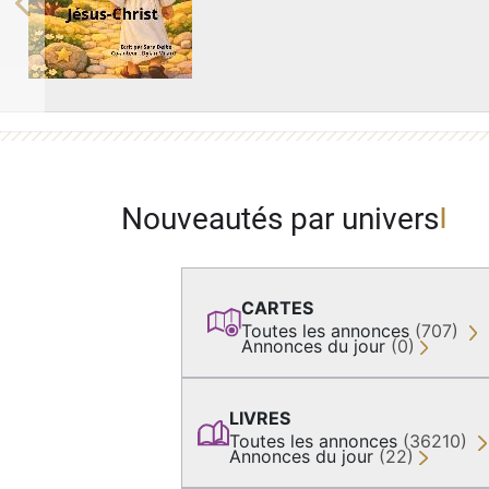
Previous
Nouveautés par univers
CARTES
Toutes les annonces
(707)
Annonces du jour
(0)
LIVRES
Toutes les annonces
(36210)
Annonces du jour
(22)