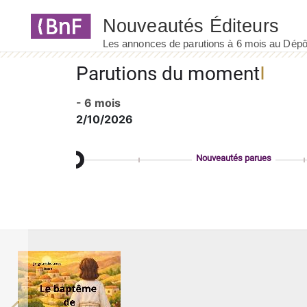
Panneau de gestion des cookies
Parutions du moment
- 6 mois
2/10/2026
Nouveautés parues