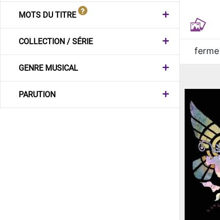
MOTS DU TITRE
COLLECTION / SÉRIE
ferme
GENRE MUSICAL
PARUTION