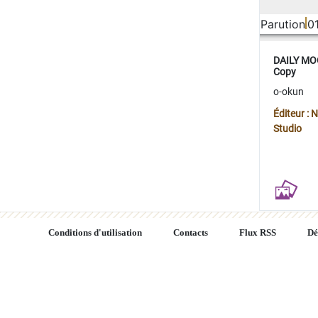
Parution
0
DAILY MOO
Copy
o-okun
Éditeur :
Studio
Conditions d'utilisation
Contacts
Flux RSS
Dé