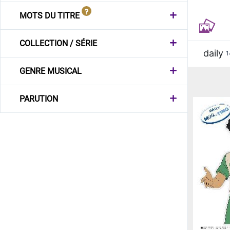
MOTS DU TITRE
COLLECTION / SÉRIE
daily
1
GENRE MUSICAL
PARUTION