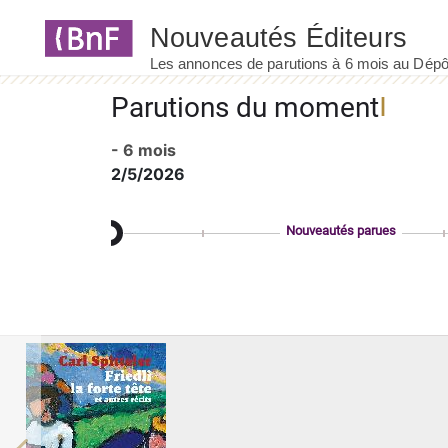
Panneau de gestion des cookies
Parutions du moment
- 6 mois
2/5/2026
Nouveautés parues