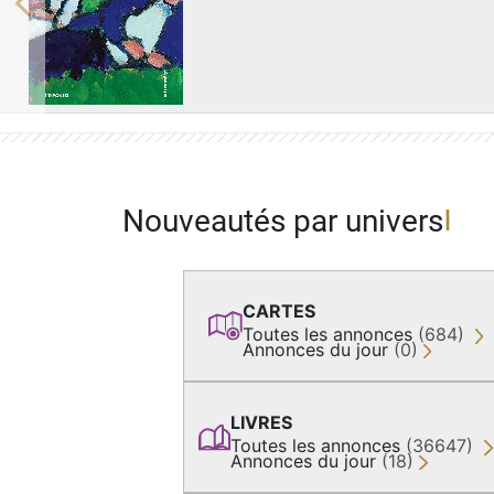
Previous
Nouveautés par univers
CARTES
Toutes les annonces
(684)
Annonces du jour
(0)
LIVRES
Toutes les annonces
(36647)
Annonces du jour
(18)