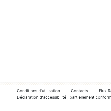
Conditions d'utilisation
Contacts
Flux 
Déclaration d'accessibilité : partiellement confor