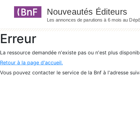
Panneau de gestion des cookies
Erreur
La ressource demandée n'existe pas ou n'est plus disponib
Retour à la page d'accueil.
Vous pouvez contacter le service de la Bnf à l'adresse suiv