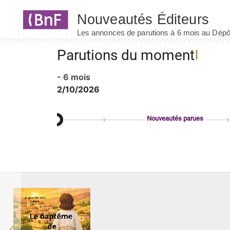
Panneau de gestion des cookies
Parutions du moment
- 6 mois
2/10/2026
Nouveautés parues