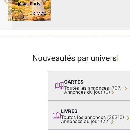
Previous
Nouveautés par univers
CARTES
Toutes les annonces
(707)
Annonces du jour
(0)
LIVRES
Toutes les annonces
(36210)
Annonces du jour
(22)