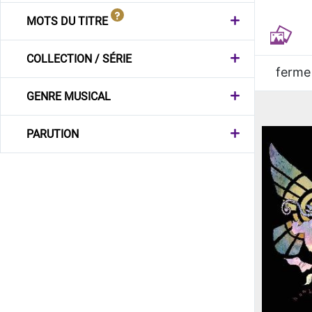
MOTS DU TITRE
COLLECTION / SÉRIE
ferme
GENRE MUSICAL
PARUTION