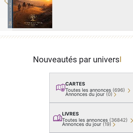
Previous
Nouveautés par univers
CARTES
Toutes les annonces
(696)
Annonces du jour
(0)
LIVRES
Toutes les annonces
(36842)
Annonces du jour
(19)