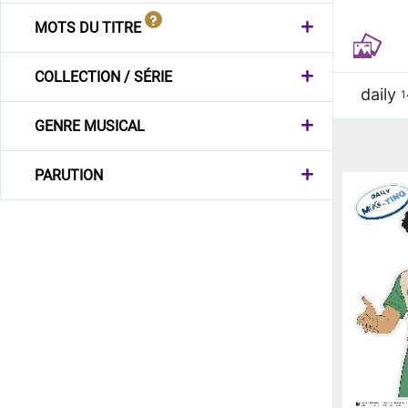
MOTS DU TITRE
COLLECTION / SÉRIE
daily
1
GENRE MUSICAL
PARUTION