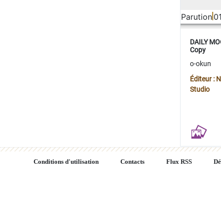
Parution
0
DAILY MOO
Copy
o-okun
Éditeur :
Studio
Conditions d'utilisation
Contacts
Flux RSS
Dé