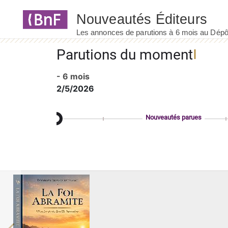
Panneau de gestion des cookies
Parutions du moment
- 6 mois
2/5/2026
Nouveautés parues