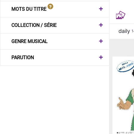
MOTS DU TITRE
COLLECTION / SÉRIE
daily
1
GENRE MUSICAL
PARUTION