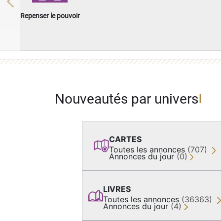
Previous
Repenser le pouvoir
Nouveautés par univers
CARTES
Toutes les annonces
(707)
Annonces du jour
(0)
LIVRES
Toutes les annonces
(36363)
Annonces du jour
(4)