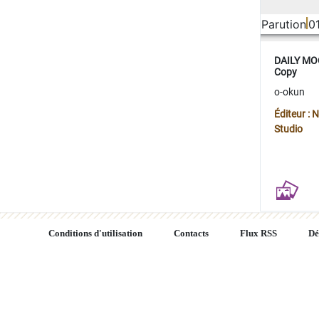
Parution
0
DAILY MOO
Copy
o-okun
Éditeur :
Studio
Conditions d'utilisation
Contacts
Flux RSS
Dé